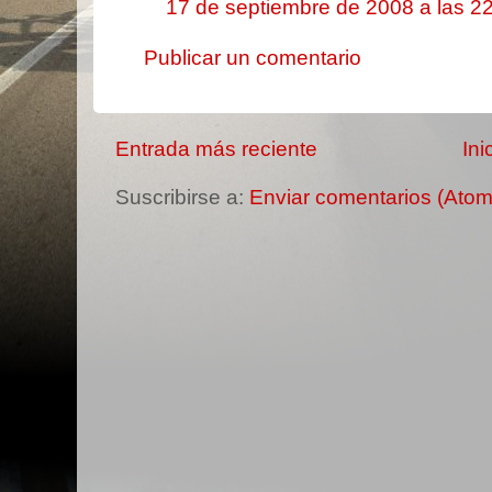
17 de septiembre de 2008 a las 2
Publicar un comentario
Entrada más reciente
Ini
Suscribirse a:
Enviar comentarios (Atom