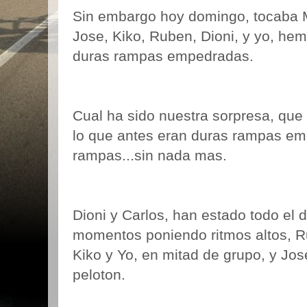
Sin embargo hoy domingo, tocaba M
Jose, Kiko, Ruben, Dioni, y yo, hem
duras rampas empedradas.
Cual ha sido nuestra sorpresa, qu
lo que antes eran duras rampas em
rampas...sin nada mas.
Dioni y Carlos, han estado todo el 
momentos poniendo ritmos altos, R
Kiko y Yo, en mitad de grupo, y Jos
peloton.