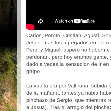
Carlos, Perote, Cristian, Agustí, Se
Jesus, mas los agregados en el cru
Pere, y Miguel, espero no haberme 
perdonar...pero hoy eramos gente, y
dado a veces la sensacion de ir en 
grupo.
La vuelta era por Vallirana, subida p
de la mañana, (antes ya habia hab
pinchazo de Sergio, que mientras r
a Jesus). Tras el arreglo del pincha