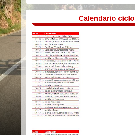
Calendario ciclo