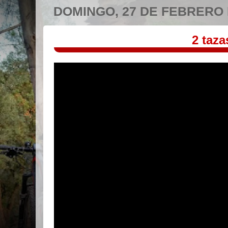
DOMINGO, 27 DE FEBRERO 
2 taza