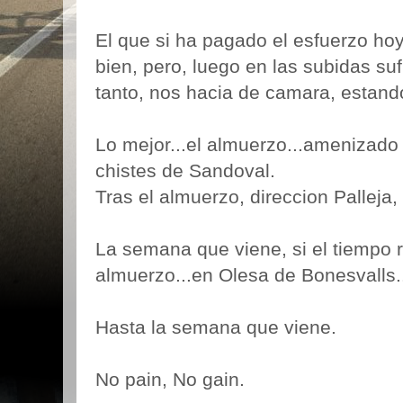
El que si ha pagado el esfuerzo ho
bien, pero, luego en las subidas suf
tanto, nos hacia de camara, estando
Lo mejor...el almuerzo...amenizado
chistes de Sandoval.
Tras el almuerzo, direccion Palleja,
La semana que viene, si el tiempo r
almuerzo...en Olesa de Bonesvalls.
Hasta la semana que viene.
No pain, No gain.