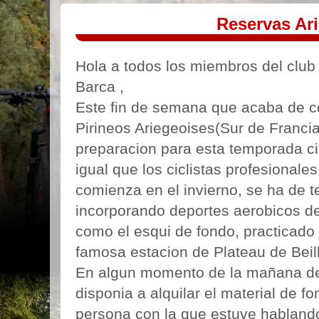
Reservas Ar
Hola a todos los miembros del club 
Barca ,
Este fin de semana que acaba de co
Pirineos Ariegeoises(Sur de Franci
preparacion para esta temporada ci
igual que los ciclistas profesionale
comienza en el invierno, se ha de 
incorporando deportes aerobicos d
como el esqui de fondo, practicado 
famosa estacion de Plateau de Beil
En algun momento de la mañana d
disponia a alquilar el material de 
persona con la que estuve hablando