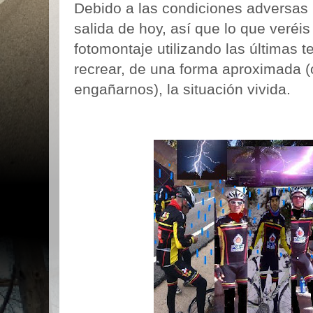
Debido a las condiciones adversas
salida de hoy, así que lo que veréi
fotomontaje utilizando las últimas 
recrear, de una forma aproximada (
engañarnos), la situación vivida.