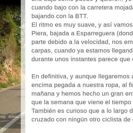
cuando bajo con la carretera moja
bajando con la BTT.
El ritmo es muy suave, y así vamos
Piera, bajada a Esparreguera (don
parte debido a la velocidad, nos em
carpas, cuando ya estamos llegando 
durante unos instantes parece que 
En definitiva, y aunque llegaremos 
encima pegada a nuestra ropa, al f
mañana y hemos hecho un gran ent
que la semana que viene el tiempo 
También es curioso que a lo largo 
cruzado con ningún otro ciclista de 