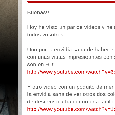
Buenas!!!
Hoy he visto un par de videos y he 
todos vosotros.
Uno por la envidia sana de haber e
con unas vistas impresioantes con 
son en HD:
http://www.youtube.com/watch?v=
Y otro video con un poquito de men
la envidia sana de ver otros dos co
de descenso urbano con una facili
http://www.youtube.com/watch?v=