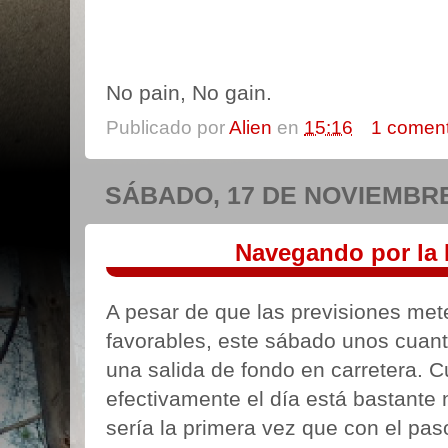
No pain, No gain.
Publicado por
Alien
en
15:16
1 coment
SÁBADO, 17 DE NOVIEMBRE
Navegando por la 
A pesar de que las previsiones met
favorables, este sábado unos cuan
una salida de fondo en carretera. 
efectivamente el día está bastante
sería la primera vez que con el paso