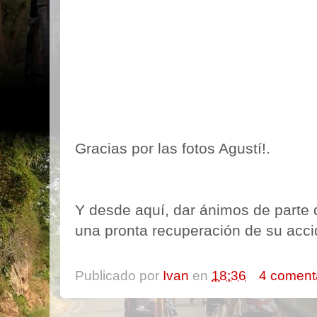
Gracias por las fotos Agustí!.
Y desde aquí, dar ánimos de parte 
una pronta recuperación de su acci
Publicado por
Ivan
en
18:36
4 coment