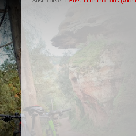
Suscribirse a:
Enviar comentarios (Atom