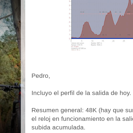
Pedro,
Incluyo el perfil de la salida de hoy.
Resumen general: 48K (hay que su
el reloj en funcionamiento en la sa
subida acumulada.