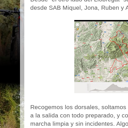
desde SAB Miquel, Jona, Ruben y A
Recogemos los dorsales, soltamos a
a la salida con todo preparado, y 
marcha limpia y sin incidentes. A