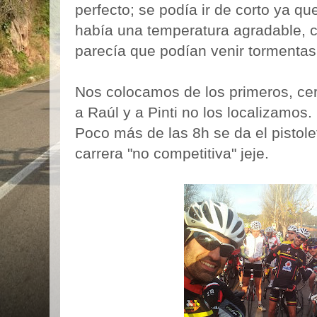
perfecto; se podía ir de corto ya que
había una temperatura agradable, 
parecía que podían venir tormentas
Nos colocamos de los primeros, cerc
a Raúl y a Pinti no los localizamos.
Poco más de las 8h se da el pistole
carrera "no competitiva" jeje.