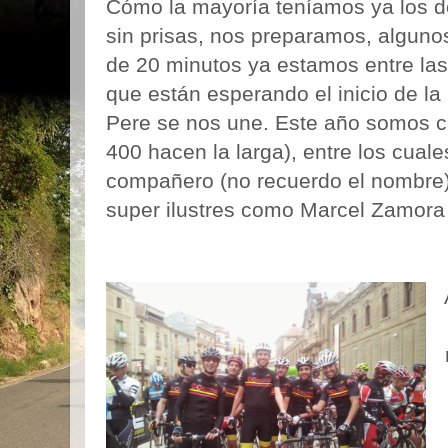
Cómo la mayoría teníamos ya los d
sin prisas, nos preparamos, algunos
de 20 minutos ya estamos entre las 
que están esperando el inicio de la
Pere se nos une. Este año somos c
400 hacen la larga), entre los cuale
compañero (no recuerdo el nombre) 
super ilustres como Marcel Zamora 