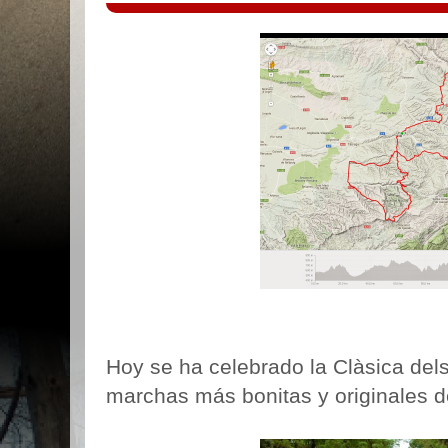
Hoy se ha celebrado la Clàsica del
marchas más bonitas y originales d