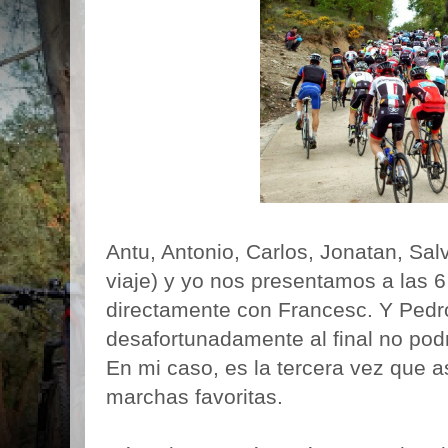
Antu, Antonio, Carlos, Jonatan, Sa
viaje) y yo nos presentamos a las 6
directamente con Francesc. Y Pedr
desafortunadamente al final no podr
En mi caso, es la tercera vez que a
marchas favoritas.