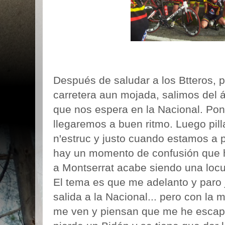
Después de saludar a los Btteros, p
carretera aun mojada, salimos del 
que nos espera en la Nacional. P
llegaremos a buen ritmo. Luego pill
n'estruc y justo cuando estamos a p
hay un momento de confusión que h
a Montserrat acabe siendo una locu
El tema es que me adelanto y paro j
salida a la Nacional... pero con la
me ven y piensan que me he escap