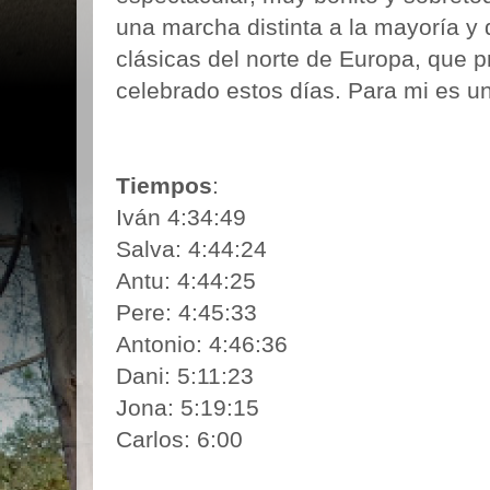
una marcha distinta a la mayoría y
clásicas del norte de Europa, que 
celebrado estos días. Para mi es u
Tiempos
:
Iván 4:34:49
Salva: 4:44:24
Antu: 4:44:25
Pere: 4:45:33
Antonio: 4:46:36
Dani: 5:11:23
Jona: 5:19:15
Carlos: 6:00