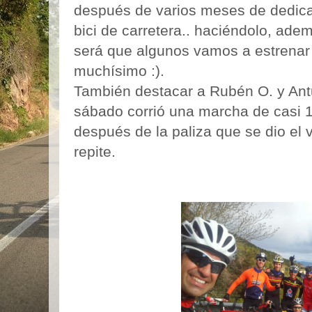
después de varios meses de dedicars
bici de carretera.. haciéndolo, ade
será que algunos vamos a estrenar
muchísimo :).
También destacar a Rubén O. y Antu
sábado corrió una marcha de casi 
después de la paliza que se dio el v
repite.