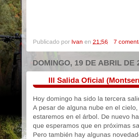
Publicado por
Ivan
en
21:56
7 coment
DOMINGO, 19 DE ABRIL DE 
III Salida Oficial (Montser
Hoy domingo ha sido la tercera salid
A pesar de alguna nube en el cielo,
estaremos en el árbol. De nuevo ha
que esperamos que en próximas sal
Pero también hay algunas novedade