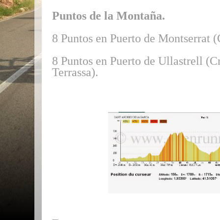
Puntos de la Montaña.
8 Puntos en Puerto de Montserrat (
8 Puntos en Puerto de Ullastrell (C
Terrassa).