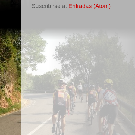
Suscribirse a:
Entradas (Atom)