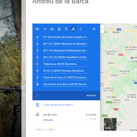
Andreu de la Barca