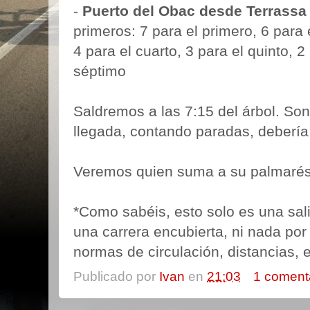
-
Puerto del Obac desde Terrassa
primeros: 7 para el primero, 6 para 
4 para el cuarto, 3 para el quinto, 2
séptimo
Saldremos a las 7:15 del árbol. Son
llegada, contando paradas, debería
Veremos quien suma a su palmarés 
*Como sabéis, esto solo es una sal
una carrera encubierta, ni nada por 
normas de circulación, distancias, 
Publicado por
Ivan
en
21:03
1 coment