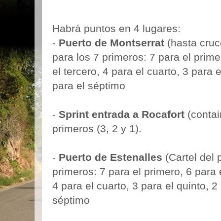
Habrá puntos en 4 lugares:
-
Puerto de Montserrat
(hasta cruc
para los 7 primeros: 7 para el prim
el tercero, 4 para el cuarto, 3 para e
para el séptimo
-
Sprint entrada a Rocafort
(contai
primeros (3, 2 y 1).
-
Puerto de Estenalles
(Cartel del 
primeros: 7 para el primero, 6 para 
4 para el cuarto, 3 para el quinto, 2
séptimo