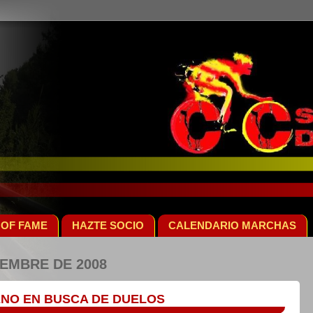
 OF FAME
HAZTE SOCIO
CALENDARIO MARCHAS
IEMBRE DE 2008
NO EN BUSCA DE DUELOS