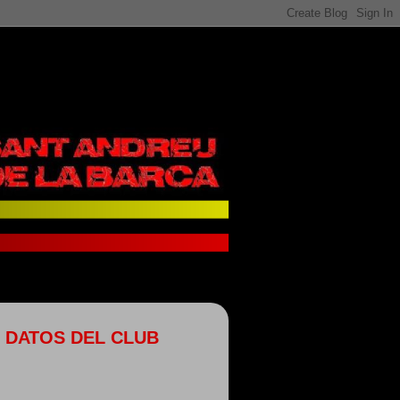
DATOS DEL CLUB