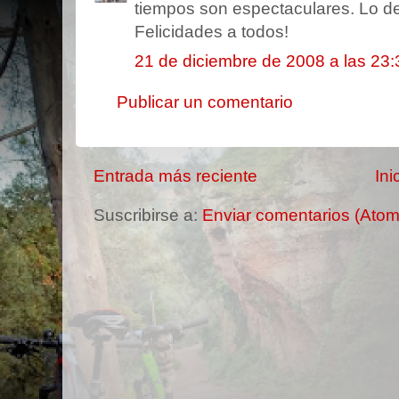
tiempos son espectaculares. Lo de 
Felicidades a todos!
21 de diciembre de 2008 a las 23:
Publicar un comentario
Entrada más reciente
Ini
Suscribirse a:
Enviar comentarios (Atom