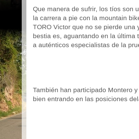
Que manera de sufrir, los
tíos
son u
la carrera a pie con la
mountain
bik
TORO
Victor
que no se pierde una 
bestia es, aguantando en la última
a
auténticos
especialistas de la pru
También
han participado Montero y
bien entrando en las posiciones del