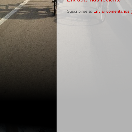
Suscribirse a:
Enviar comentarios 