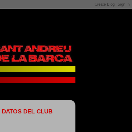
DATOS DEL CLUB