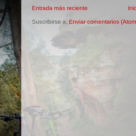
Entrada más reciente
Ini
Suscribirse a:
Enviar comentarios (Atom