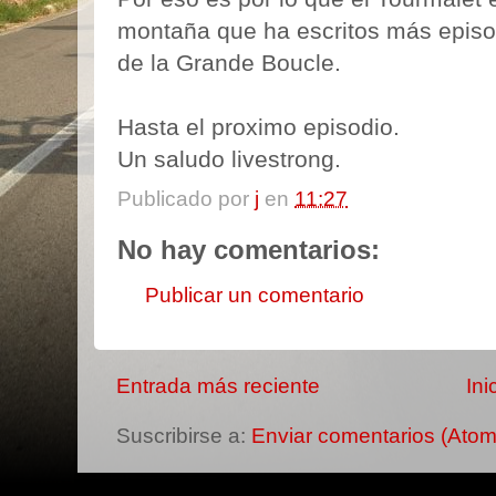
montaña que ha escritos más episod
de la Grande Boucle.
Hasta el proximo episodio.
Un saludo livestrong.
Publicado por
j
en
11:27
No hay comentarios:
Publicar un comentario
Entrada más reciente
Ini
Suscribirse a:
Enviar comentarios (Atom