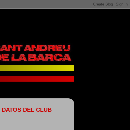
DATOS DEL CLUB