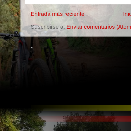
Entrada más reciente
Ini
Suscribirse a:
Enviar comentarios (Atom
-