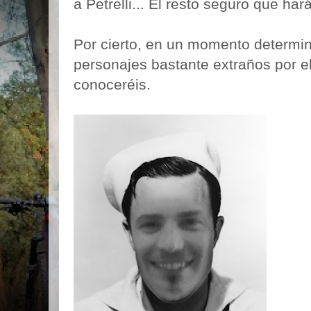
a Petrelli... El resto seguro que ha
Por cierto, en un momento determ
personajes bastante extraños por el 
conoceréis.