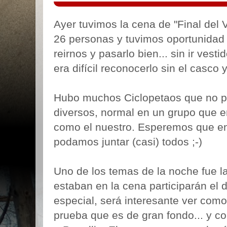
Ayer tuvimos la cena de "Final del
26 personas y tuvimos oportunidad 
reirnos y pasarlo bien... sin ir vest
era difícil reconocerlo sin el casco 
Hubo muchos Ciclopetaos que no pu
diversos, normal en un grupo que e
como el nuestro. Esperemos que en
podamos juntar (casi) todos ;-)
Uno de los temas de la noche fue l
estaban en la cena participarán el 
especial, será interesante ver com
prueba que es de gran fondo... y c