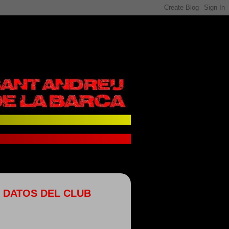
DATOS DEL CLUB