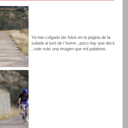
Ya han colgado las fotos en la página de la
subida al turó de l´home , poco hay que decir
, vale más una imagen que mil palabras.