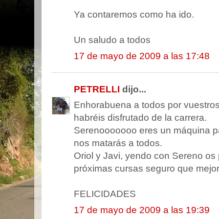
Ya contaremos como ha ido.
Un saludo a todos
17 de mayo de 2009 a las 17:48
PETRELLI
dijo...
Enhorabuena a todos por vuestros
habréis disfrutado de la carrera.
Serenooooooo eres un máquina pa
nos matarás a todos.
Oriol y Javi, yendo con Sereno os 
próximas cursas seguro que mejora
FELICIDADES
17 de mayo de 2009 a las 19:39