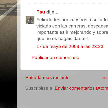
Pau
dijo...
Felicidades por vuestros resultad
viciado con las carreras, descans
importante es ir mejorando y sobre
que no os hagáis daño!!!
17 de mayo de 2009 a las 23:23
Publicar un comentario
Entrada más reciente
Ini
Suscribirse a:
Enviar comentarios (Atom