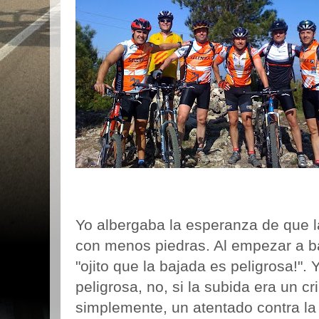
Yo albergaba la esperanza de que la 
con menos piedras. Al empezar a b
"ojito que la bajada es peligrosa!". 
peligrosa, no, si la subida era un cr
simplemente, un atentado contra l