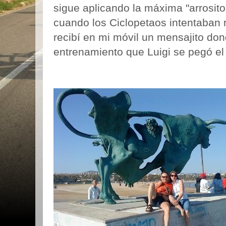
sigue aplicando la máxima "arrosito
cuando los Ciclopetaos intentaban 
recibí en mi móvil un mensajito don
entrenamiento que Luigi se pegó el