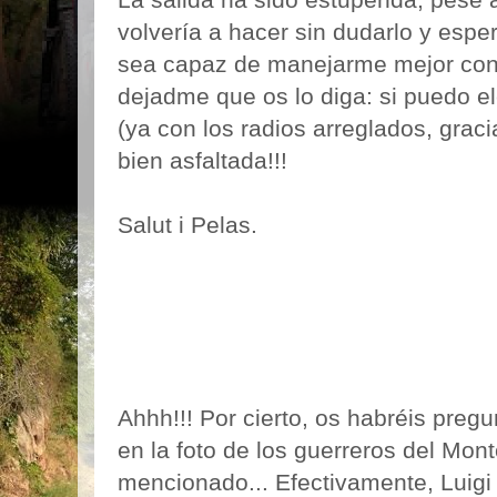
volvería a hacer sin dudarlo y esp
sea capaz de manejarme mejor con 
dejadme que os lo diga: si puedo el
(ya con los radios arreglados, graci
bien asfaltada!!!
Salut i Pelas.
Ahhh!!! Por cierto, os habréis preg
en la foto de los guerreros del Mont
mencionado... Efectivamente, Luigi n