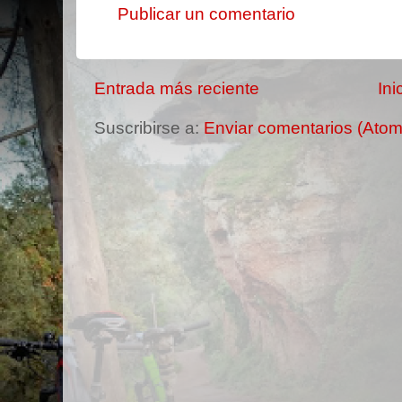
Publicar un comentario
Entrada más reciente
Ini
Suscribirse a:
Enviar comentarios (Atom