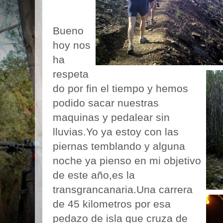
Bueno
hoy nos
ha
respeta
do por fin el tiempo y hemos
podido sacar nuestras
maquinas y pedalear sin
lluvias.Yo ya estoy con las
piernas temblando y alguna
noche ya pienso en mi objetivo
de este año,es la
transgrancanaria.Una carrera
de 45 kilometros por esa
pedazo de isla que cruza de