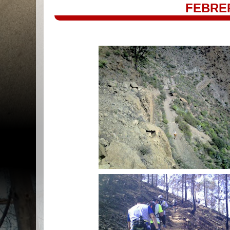
FEBRE