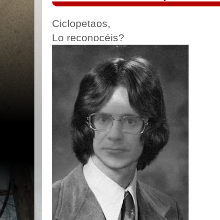
Ciclopetaos,
Lo reconocéis?