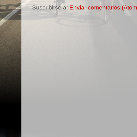
Suscribirse a:
Enviar comentarios (Atom