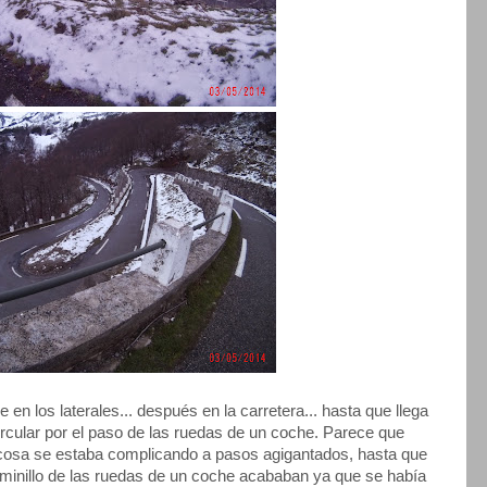
en los laterales... después en la carretera... hasta que llega
cular por el paso de las ruedas de un coche. Parece que
 cosa se estaba complicando a pasos agigantados, hasta que
minillo de las ruedas de un coche acababan ya que se había