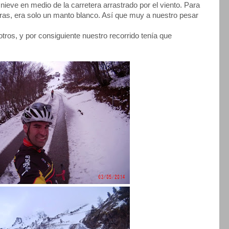
 nieve en medio de la carretera arrastrado por el viento. Para
tras, era solo un manto blanco. Así que muy a nuestro pesar
tros, y por consiguiente nuestro recorrido tenía que