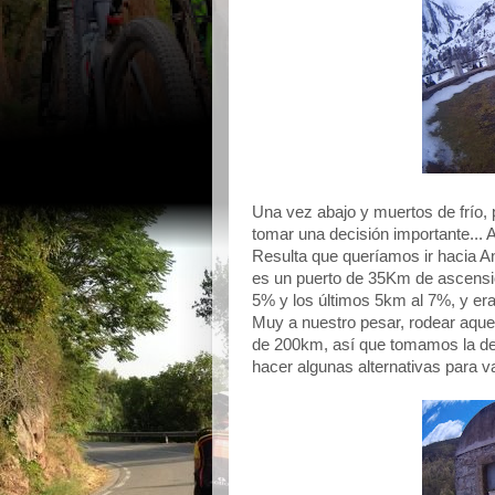
Una vez abajo y muertos de frío,
tomar una decisión importante...
Resulta que queríamos ir hacia An
es un puerto de 35Km de ascensi
5% y los últimos 5km al 7%, y era
Muy a nuestro pesar, rodear aque
de 200km, así que tomamos la dec
hacer algunas alternativas para va