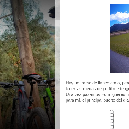
Hay un tramo de llaneo corto, per
tener las ruedas de perfil me tengo
Una vez pasamos Formigueres nos
para mí, el principal puerto del día