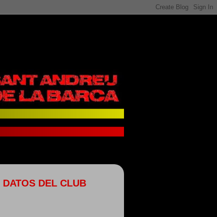
DATOS DEL CLUB