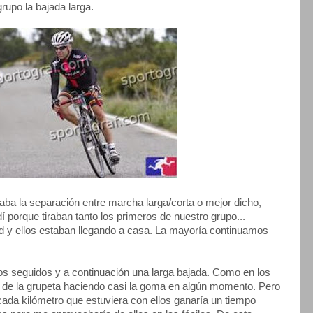
rupo la bajada larga.
aba la separación entre marcha larga/corta o mejor dicho,
porque tiraban tanto los primeros de nuestro grupo...
ad y ellos estaban llegando a casa. La mayoría continuamos
tos seguidos y a continuación una larga bajada. Como en los
era de la grupeta haciendo casi la goma en algún momento. Pero
ada kilómetro que estuviera con ellos ganaría un tiempo