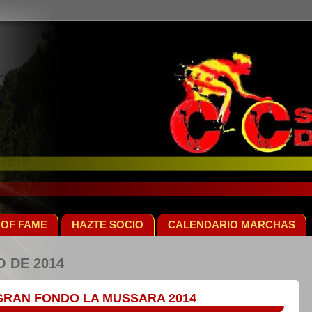
 OF FAME
HAZTE SOCIO
CALENDARIO MARCHAS
 DE 2014
RAN FONDO LA MUSSARA 2014