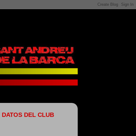
DATOS DEL CLUB