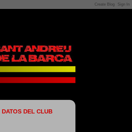
DATOS DEL CLUB