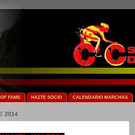
 OF FAME
HAZTE SOCIO
CALENDARIO MARCHAS
E 2014