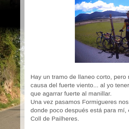
Hay un tramo de llaneo corto, pero
causa del fuerte viento... al yo tene
que agarrar fuerte al manillar.
Una vez pasamos Formigueres nos d
donde poco después está para mí, el
Coll de Pailheres.