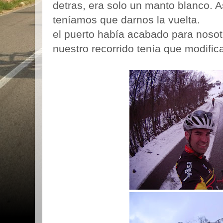
detras, era solo un manto blanco. 
teníamos que darnos la vuelta.
el puerto había acabado para nosot
nuestro recorrido tenía que modific