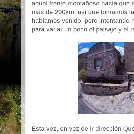
aquel frente montañoso hacía que n
más de 200km, así que tomamos la 
habíamos venido, pero intentando h
para variar un poco el paisaje y el r
Esta vez, en vez de ir dirección Que