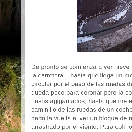
De pronto se comienza a ver nieve e
la carretera... hasta que llega un
circular por el paso de las ruedas 
queda poco para coronar pero la c
pasos agigantados, hasta que me e
caminillo de las ruedas de un coc
dado la vuelta al ver un bloque de 
arrastrado por el viento. Para colm