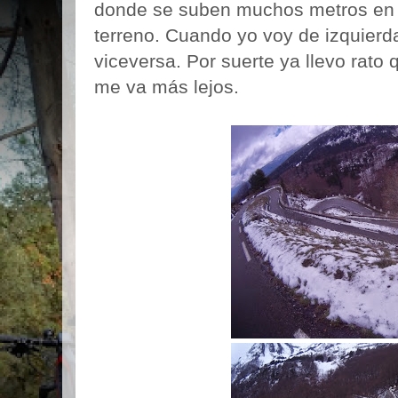
donde se suben muchos metros en
terreno. Cuando yo voy de izquierd
viceversa. Por suerte ya llevo rato 
me va más lejos.