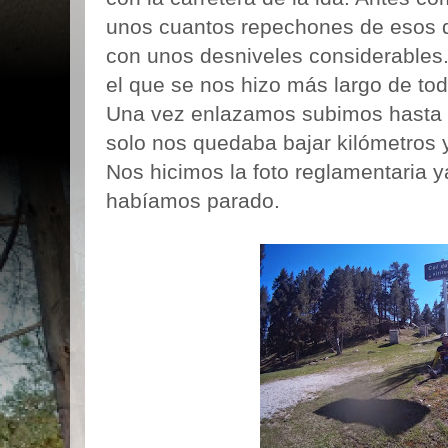
unos cuantos repechones de esos 
con unos desniveles considerables.
el que se nos hizo más largo de tod
Una vez enlazamos subimos hasta e
solo nos quedaba bajar kilómetros 
Nos hicimos la foto reglamentaria y
habíamos parado.