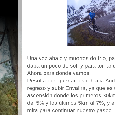
Una vez abajo y muertos de frío, 
daba un poco de sol, y para tomar u
Ahora para donde vamos!
Resulta que queríamos ir hacia And
regreso y subir Envalira, ya que e
ascensión donde los primeros 30km
del 5% y los últimos 5km al 7%, y e
mira para continuar nuestro paseo.