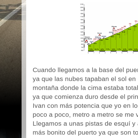
Cuando llegamos a la base del puer
ya que las nubes tapaban el sol en 
montaña donde la cima estaba tota
ya que comienza duro desde el princ
Ivan con más potencia que yo en los
poco a poco, metro a metro se me
Llegamos a unas pistas de esquí y 
más bonito del puerto ya que son t