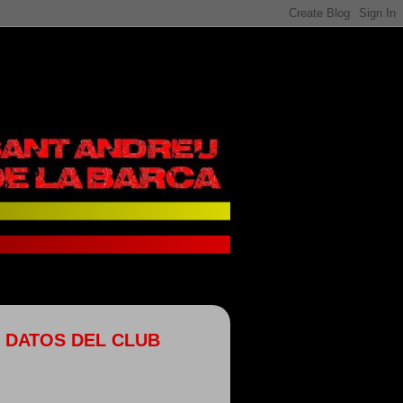
DATOS DEL CLUB