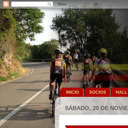
INICIO
SOCIOS
HALL
SÁBADO, 20 DE NOVI