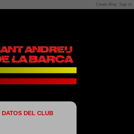
DATOS DEL CLUB