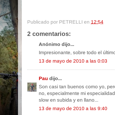
Publicado por
PETRELLI
en
12:54
2 comentarios:
Anónimo dijo...
Impresionante, sobre todo el último
13 de mayo de 2010 a las 0:03
Pau
dijo...
Son casi tan buenos como yo, pero
no, especialmente mi especialidad f
slow en subida y en llano...
13 de mayo de 2010 a las 9:40