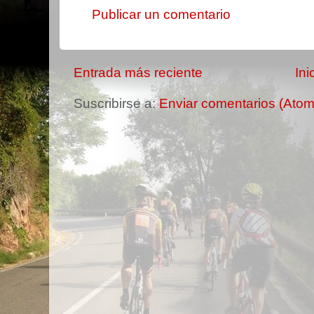
Publicar un comentario
Entrada más reciente
Ini
Suscribirse a:
Enviar comentarios (Atom