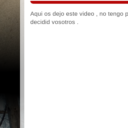
Aqui os dejo este video , no tengo p
decidid vosotros .