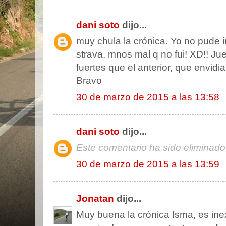
dani soto
dijo...
muy chula la crónica. Yo no pude ir
strava, mnos mal q no fui! XD!! J
fuertes que el anterior, que envidia
Bravo
30 de marzo de 2015 a las 13:58
dani soto
dijo...
Este comentario ha sido eliminado 
30 de marzo de 2015 a las 13:59
Jonatan
dijo...
Muy buena la crónica Isma, es inex