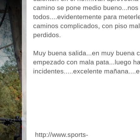
camino se pone medio bueno...nos 
todos....evidentemente para meterl
caminos complicados, con piso malo
perdidos.
Muy buena salida...en muy buena 
empezado con mala pata...luego ha 
incidentes.....excelente mañana....
http://www.sports-