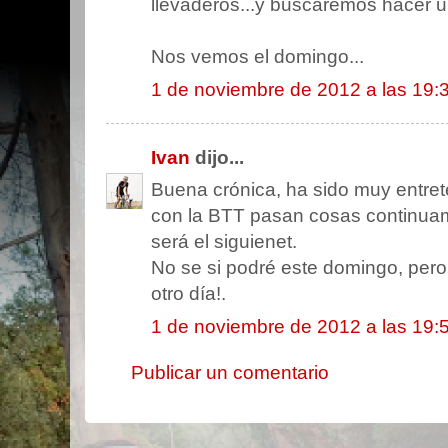
llevaderos...y buscaremos hacer u
Nos vemos el domingo...
1 de noviembre de 2012 a las 19:
Ivan
dijo...
Buena crónica, ha sido muy entre
con la BTT pasan cosas continua
será el siguienet.
No se si podré este domingo, pero
otro día!.
1 de noviembre de 2012 a las 19:
Publicar un comentario