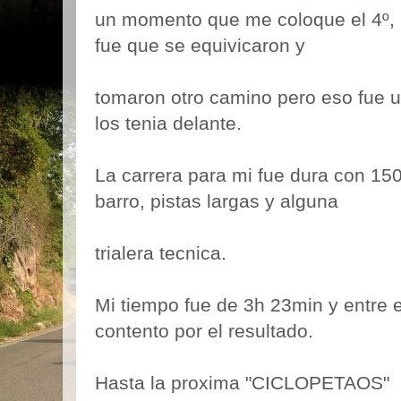
un momento que me coloque el 4º, n
fue que se equivicaron y
tomaron otro camino pero eso fue 
los tenia delante.
La carrera para mi fue dura con 1
barro, pistas largas y alguna
trialera tecnica.
Mi tiempo fue de 3h 23min y entre 
contento por el resultado.
Hasta la proxima "CICLOPETAOS"