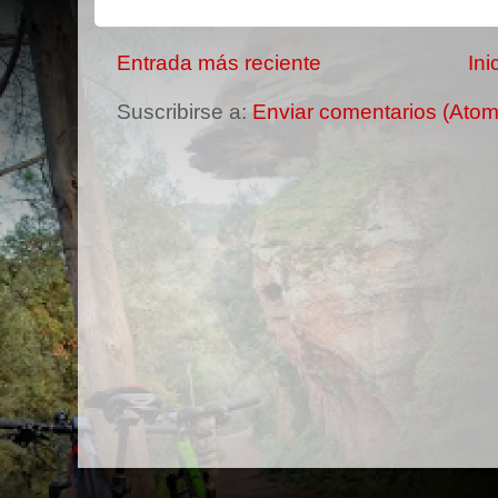
Entrada más reciente
Ini
Suscribirse a:
Enviar comentarios (Atom