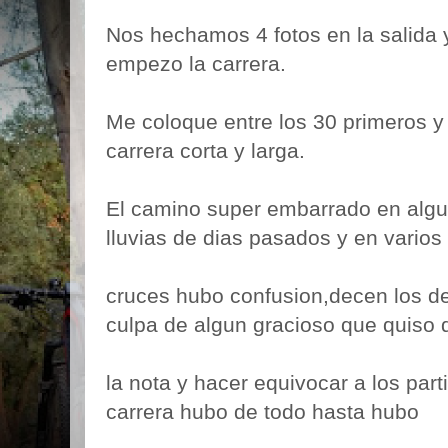
Nos hechamos 4 fotos en la salida y
empezo la carrera.
Me coloque entre los 30 primeros y 
carrera corta y larga.
El camino super embarrado en algun
lluvias de dias pasados y en varios
cruces hubo confusion,decen los de
culpa de algun gracioso que quiso 
la nota y hacer equivocar a los parti
carrera hubo de todo hasta hubo