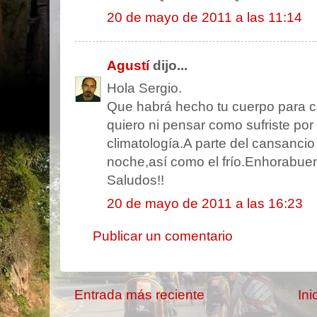
20 de mayo de 2011 a las 11:14
Agustí
dijo...
Hola Sergio.
Que habrá hecho tu cuerpo para c
quiero ni pensar como sufriste por l
climatología.A parte del cansanci
noche,así como el frío.Enhorabue
Saludos!!
20 de mayo de 2011 a las 16:23
Publicar un comentario
Entrada más reciente
Ini