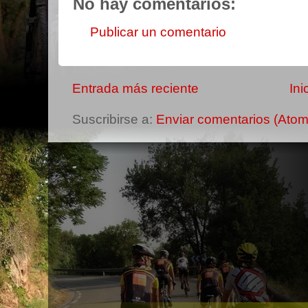
No hay comentarios:
Publicar un comentario
Entrada más reciente
Ini
Suscribirse a:
Enviar comentarios (Atom
-