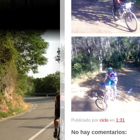
Publicado por
ciclo
en
1:31
No hay comentarios: