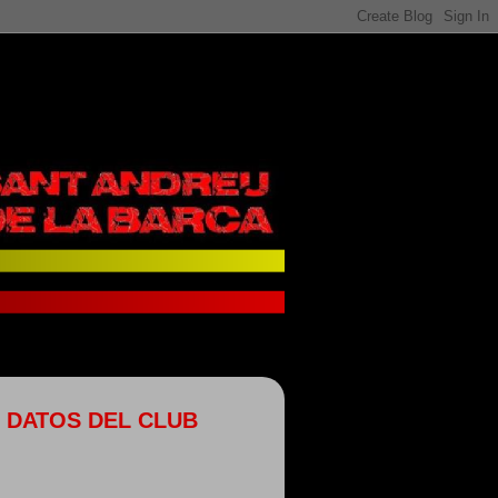
DATOS DEL CLUB