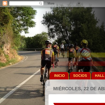
INICIO
SOCIOS
HALL
MIÉRCOLES, 22 DE AB