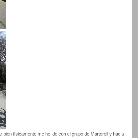
r bien físicamente me he ido con el grupo de Martorell y hacia