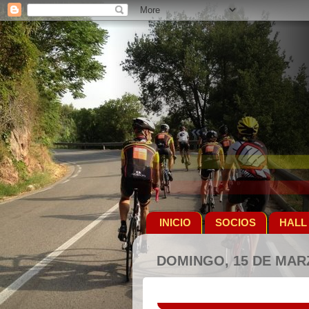
INICIO
SOCIOS
HALL
DOMINGO, 15 DE MAR