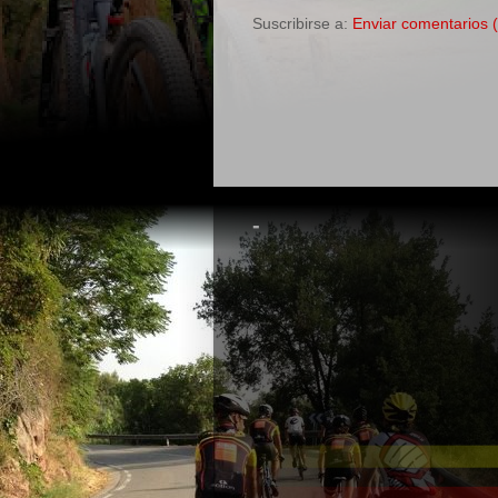
Suscribirse a:
Enviar comentarios 
-