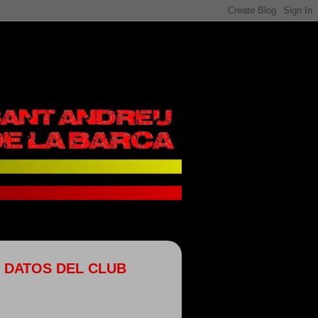
DATOS DEL CLUB