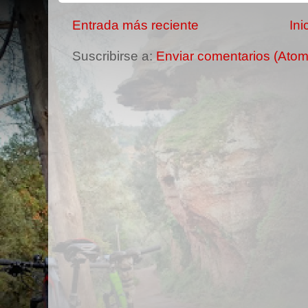
Entrada más reciente
Ini
Suscribirse a:
Enviar comentarios (Atom