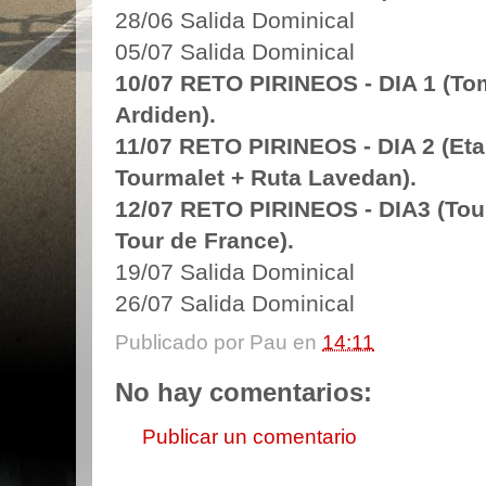
28/06 Salida Dominical
05/07 Salida Dominical
10/07 RETO PIRINEOS - DIA 1 (To
Ardiden).
11/07 RETO PIRINEOS - DIA 2 (Eta
Tourmalet + Ruta Lavedan).
12/07 RETO PIRINEOS - DIA3 (Tour
Tour de France).
19/07 Salida Dominical
26/07 Salida Dominical
Publicado por
Pau
en
14:11
No hay comentarios:
Publicar un comentario