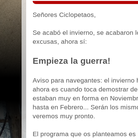
Señores Ciclopetaos,
Se acabó el invierno, se acabaron 
excusas, ahora sí:
Empieza la guerra!
Aviso para navegantes: el invierno 
ahora es cuando toca demostrar de
estaban muy en forma en Noviembre
hasta en Febrero... Serán los mism
veremos muy pronto.
El programa que os planteamos es 