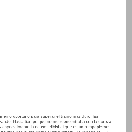
mento oportuno para superar el tramo más duro, las
zando. Hacia tiempo que no me reencontraba con la dureza
 especialmente la de castellbisbal que es un rompepiernas.