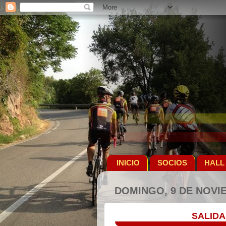
INICIO
SOCIOS
HALL
DOMINGO, 9 DE NOVI
SALIDA