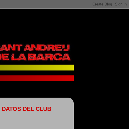
DATOS DEL CLUB