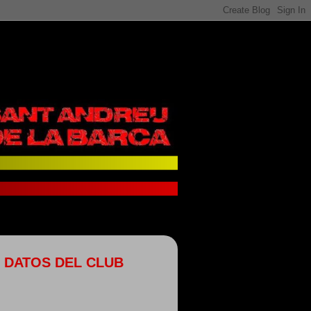
DATOS DEL CLUB