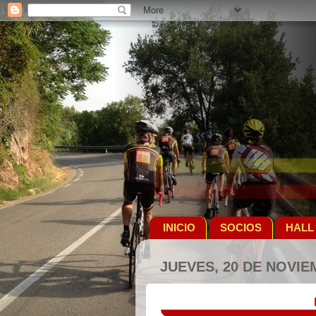
INICIO
SOCIOS
HALL
JUEVES, 20 DE NOVIE