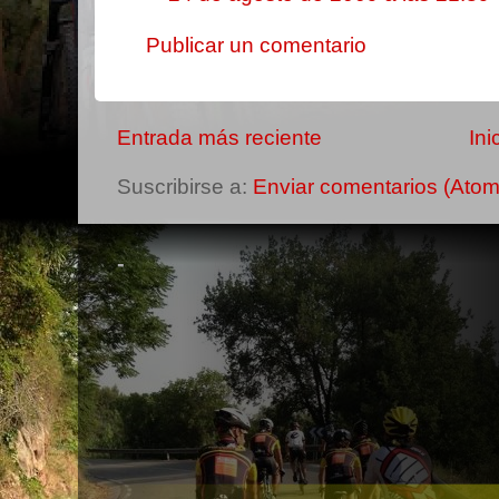
Publicar un comentario
Entrada más reciente
Ini
Suscribirse a:
Enviar comentarios (Atom
-