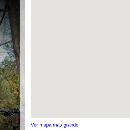
Ver mapa más grande