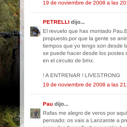
19 de noviembre de 2008 a las 20
PETRELLI
dijo...
El revuelo que has montado Pau.
propuesto,por que la gente se ani
tiempos que yo tengo son desde la
se puede hacer desde los postes 
en el circuito de bmx.
! A ENTRENAR ! LIVESTRONG
19 de noviembre de 2008 a las 21
Pau
dijo...
Rafas me alegro de veros por aquí
pensado: os vais a Lanzarote a pr