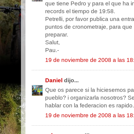
que tiene Pedro y para el que ha in
records el tiempo de 19:58.
Petrelli, por favor publica una en
puntos de cronometraje, para que
preparar.
Salut,
Pau.-
19 de noviembre de 2008 a las 18
Daniel
dijo...
Que os parece si la hiciesemos par
pueblo? i organizarla nosotros? Se
hablar con la federacion es rapido.
19 de noviembre de 2008 a las 18