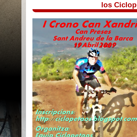
los Ciclo