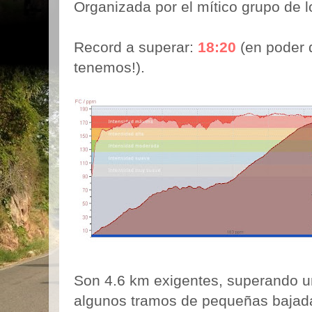
Organizada por el mítico grupo de 
Record a superar:
18:20
(en poder de
tenemos!).
Son 4.6 km exigentes, superando u
algunos tramos de pequeñas bajadas