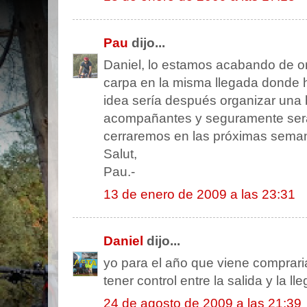
Pau
dijo...
Daniel, lo estamos acabando de o
carpa en la misma llegada donde h
idea sería después organizar una 
acompañantes y seguramente será
cerraremos en las próximas sema
Salut,
Pau.-
13 de enero de 2009 a las 23:31
Daniel
dijo...
yo para el año que viene comprari
tener control entre la salida y la ll
24 de agosto de 2009 a las 21:39