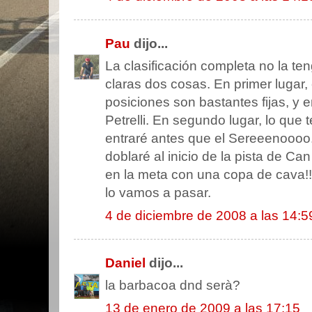
Pau
dijo...
La clasificación completa no la te
claras dos cosas. En primer lugar,
posiciones son bastantes fijas, y 
Petrelli. En segundo lugar, lo que 
entraré antes que el Sereeenoooo
doblaré al inicio de la pista de Ca
en la meta con una copa de cava!!!
lo vamos a pasar.
4 de diciembre de 2008 a las 14:5
Daniel
dijo...
la barbacoa dnd serà?
13 de enero de 2009 a las 17:15