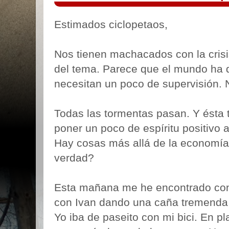
Estimados ciclopetaos,
Nos tienen machacados con la cris
del tema. Parece que el mundo ha 
necesitan un poco de supervisión.
Todas las tormentas pasan. Y ésta
poner un poco de espíritu positivo 
Hay cosas más allá de la economía
verdad?
Esta mañana me he encontrado con P
con Ivan dando una caña tremenda 
Yo iba de paseito con mi bici. En p