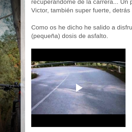
recuperándome de la carrera... Un
Victor, también super fuerte, detrás
Como os he dicho he salido a disfru
(pequeña) dosis de asfalto.