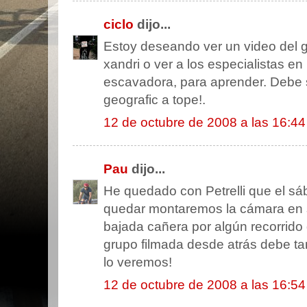
ciclo
dijo...
Estoy deseando ver un video del 
xandri o ver a los especialistas en 
escavadora, para aprender. Debe 
geografic a tope!.
12 de octubre de 2008 a las 16:44
Pau
dijo...
He quedado con Petrelli que el s
quedar montaremos la cámara en 
bajada cañera por algún recorrido
grupo filmada desde atrás debe t
lo veremos!
12 de octubre de 2008 a las 16:54