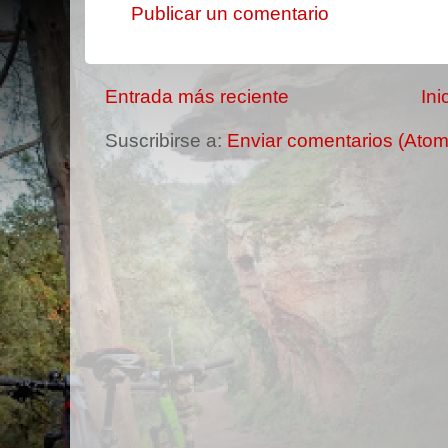
Publicar un comentario
Entrada más reciente
Ini
Suscribirse a:
Enviar comentarios (Atom