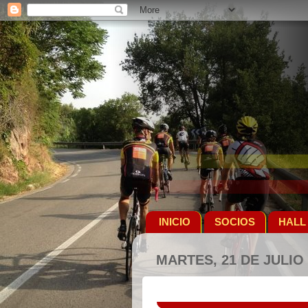
INICIO
SOCIOS
HALL
MARTES, 21 DE JULIO 