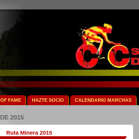
 OF FAME
HAZTE SOCIO
CALENDARIO MARCHAS
DE 2015
Ruta Minera 2015