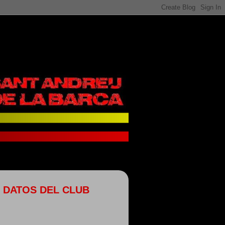
DATOS DEL CLUB