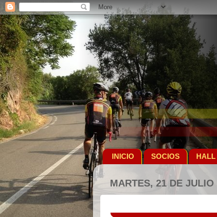
INICIO
SOCIOS
HALL
MARTES, 21 DE JULIO 