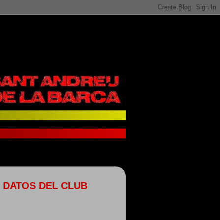
DATOS DEL CLUB