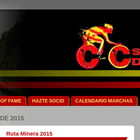
 OF FAME
HAZTE SOCIO
CALENDARIO MARCHAS
DE 2015
Ruta Minera 2015