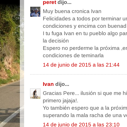
peret
dijo...
Muy buena cronica Ivan
Felicidades a todos por terminar 
condiciones y encima con buenad
I tu fuga Ivan en tu pueblo algo p
la decisión
Espero no perderme la próxima ,en
condiciones de teminarla
14 de junio de 2015 a las 21:44
Ivan
dijo...
Gracias Pere... ilusión si que me h
primero jajaja!.
Yo también espero que a la próxim
superando la mala racha de una v
14 de junio de 2015 a las 23:10