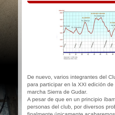
De nuevo, varios integrantes del C
para participar en la XXI edición de
marcha Sierra de Gudar.
A pesar de que en un principio íbam
personas del club, por diversos pr
finalmente únicamente acabaremos 