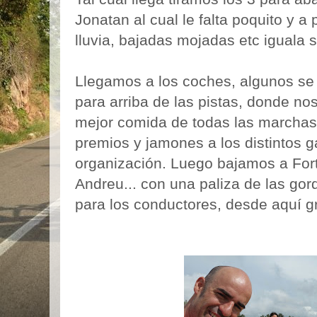
Jonatan al cual le falta poquito y a 
lluvia, bajadas mojadas etc iguala 
Llegamos a los coches, algunos se
para arriba de las pistas, donde no
mejor comida de todas las marchas
premios y jamones a los distintos g
organización. Luego bajamos a For
Andreu... con una paliza de las go
para los conductores, desde aquí gr