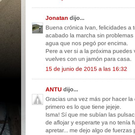
Jonatan
dijo...
Buena crónica Ivan, felicidades a 
acabado la marcha sin problemas 
agua que nos pegó por encima.
Pere a ver si a la próxima puedes 
vuelves con un jamón para casa.
15 de junio de 2015 a las 16:32
ANTU
dijo...
Gracias una vez más por hacer la 
primero es lo que tiene jejeje.
Isma! Sí que me subían las pulsac
de aflojar y esperarte ya no tenía 
apretar... me dejo algo de fuerzas p