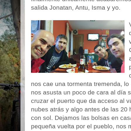
salida Jonatan, Antu, Isma y yo.
nos cae una tormenta tremenda, lo 
nos asusta un poco de cara al día si
cruzar el puerto que da acceso al v
nubes atrás y algo antes de las 20
con sol. Dejamos las bolsas en ca
pequeña vuelta por el pueblo, no