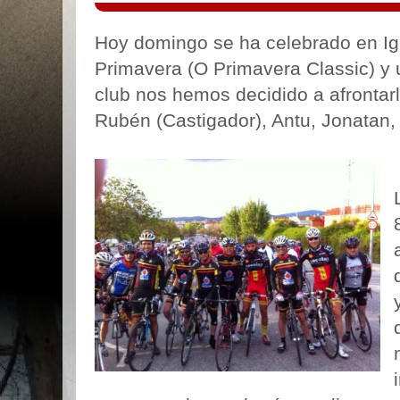
Hoy domingo se ha celebrado en Ig
Primavera (O Primavera Classic) y 
club nos hemos decidido a afrontarl
Rubén (Castigador), Antu, Jonatan, 