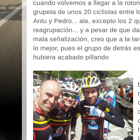
cuando volvemos a llegar a la rot
grupeta de unos 20 ciclistas entre lo
Antu y Pedro... ale, excepto los 2 q
reagrupación... y a pesar de que da
mala señalización, creo que a la la
lo mejor, pues el grupo de detrás 
hubiera acabado pillando