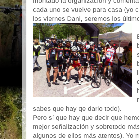
montado la organización y comentan
cada uno se vuelve para casa (yo 
los viernes Dani, seremos los último
sabes que hay qe darlo todo).
Pero sí que hay que decir que hemo
mejor señalización y sobretodo más
algunos de ellos más atentos). Yo 