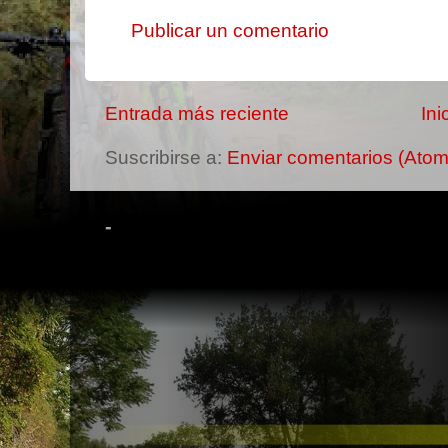
Publicar un comentario
Entrada más reciente
Ini
Suscribirse a:
Enviar comentarios (Atom
-