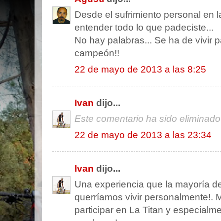
Desde el sufrimiento personal en l
entender todo lo que padeciste...
No hay palabras... Se ha de vivir
campeón!!
22 de mayo de 2013 a las 8:25
Ivan
dijo...
Este comentario ha sido eliminado 
22 de mayo de 2013 a las 23:34
Ivan
dijo...
Una experiencia que la mayoría de 
querríamos vivir personalmente!. M
participar en La Titan y especialme