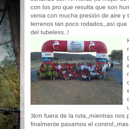
con los pro que resulta que son hu
venia con mucha presión de aire y t
terrenos tan poco rodados,,así que 
del tubeless..!
3km fuera de la ruta,,mientras nos
finalmente pasamos el control,,ma