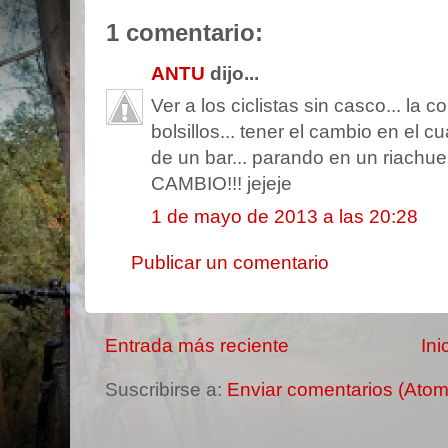
1 comentario:
ANTU
dijo...
Ver a los ciclistas sin casco... la c
bolsillos... tener el cambio en el c
de un bar... parando en un riachue
CAMBIO!!! jejeje
1 de mayo de 2013 a las 20:28
Publicar un comentario
Entrada más reciente
Ini
Suscribirse a:
Enviar comentarios (Atom