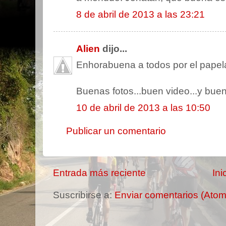
8 de abril de 2013 a las 23:21
Alien
dijo...
Enhorabuena a todos por el papel
Buenas fotos...buen video...y buen
10 de abril de 2013 a las 10:50
Publicar un comentario
Entrada más reciente
Ini
Suscribirse a:
Enviar comentarios (Atom