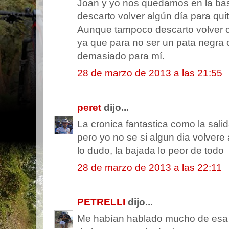
Joan y yo nos quedamos en la bas
descarto volver algún día para quit
Aunque tampoco descarto volver c
ya que para no ser un pata negra 
demasiado para mí.
28 de marzo de 2013 a las 21:55
peret
dijo...
La cronica fantastica como la salid
pero yo no se si algun dia volvere
lo dudo, la bajada lo peor de todo
28 de marzo de 2013 a las 22:11
PETRELLI
dijo...
Me habían hablado mucho de esa