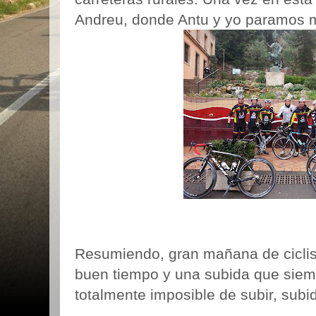
Andreu, donde Antu y yo paramos m
Resumiendo, gran mañana de cicli
buen tiempo y una subida que siem
totalmente imposible de subir, subi