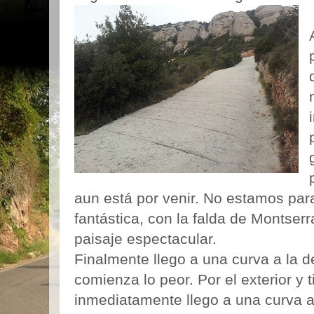
aun está por venir. No estamos para 
fantástica, con la falda de Montserra
paisaje espectacular.
Finalmente llego a una curva a la 
comienza lo peor. Por el exterior y 
inmediatamente llego a una curva a l