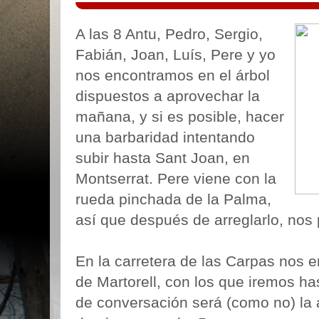
A las 8 Antu, Pedro, Sergio,
Fabián, Joan, Luís, Pere y yo
nos encontramos en el árbol
dispuestos a aprovechar la
mañana, y si es posible, hacer
una barbaridad intentando
subir hasta Sant Joan, en
Montserrat. Pere viene con la
rueda pinchada de la Palma,
así que después de arreglarlo, no
En la carretera de las Carpas nos e
de Martorell, con los que iremos ha
de conversación será (como no) la 