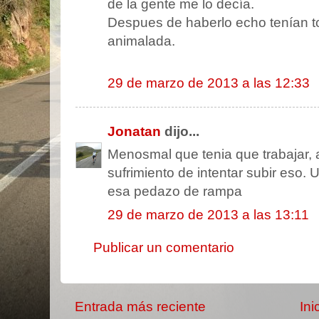
de la gente me lo decía.
Despues de haberlo echo tenían to
animalada.
29 de marzo de 2013 a las 12:33
Jonatan
dijo...
Menosmal que tenia que trabajar, 
sufrimiento de intentar subir eso.
esa pedazo de rampa
29 de marzo de 2013 a las 13:11
Publicar un comentario
Entrada más reciente
Ini