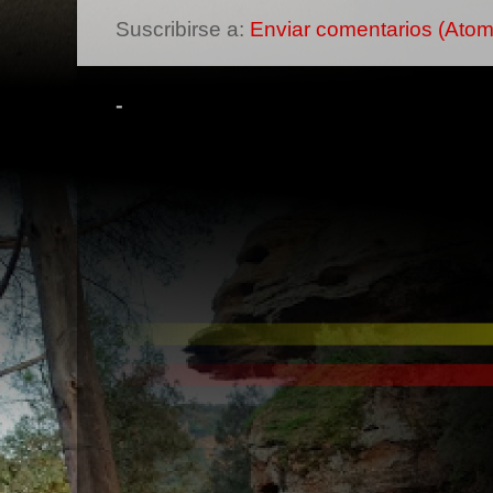
Suscribirse a:
Enviar comentarios (Atom
-