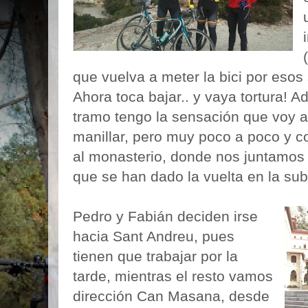
que vuelva a meter la bici por esos s
Ahora toca bajar.. y vaya tortura! 
tramo tengo la sensación que voy a
manillar, pero muy poco a poco y 
al monasterio, donde nos juntamos
que se han dado la vuelta en la su
Pedro y Fabián deciden irse
hacia Sant Andreu, pues
tienen que trabajar por la
tarde, mientras el resto vamos
dirección Can Masana, desde