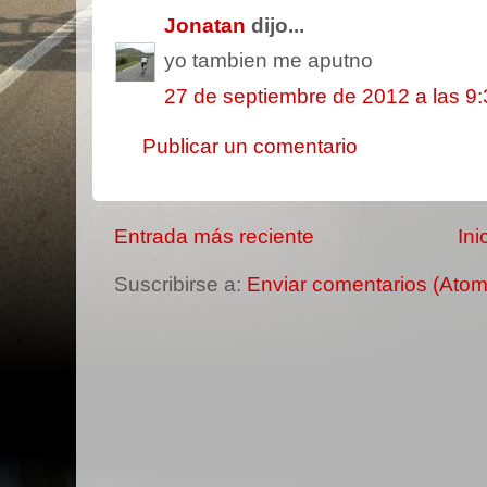
Jonatan
dijo...
yo tambien me aputno
27 de septiembre de 2012 a las 9:
Publicar un comentario
Entrada más reciente
Ini
Suscribirse a:
Enviar comentarios (Atom