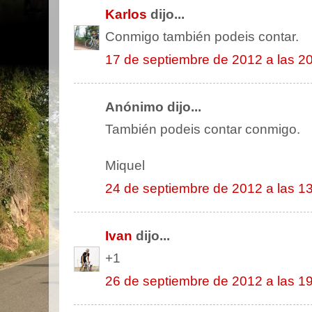
Karlos
dijo...
Conmigo también podeis contar.
17 de septiembre de 2012 a las 2
Anónimo dijo...
También podeis contar conmigo.
Miquel
24 de septiembre de 2012 a las 1
Ivan
dijo...
+1
26 de septiembre de 2012 a las 1