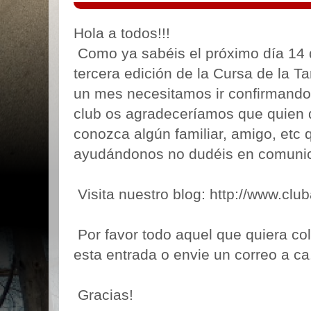
Hola a todos!!!
Como ya sabéis el próximo día 14 d
tercera edición de la Cursa de la Ta
un mes necesitamos ir confirmando 
club os agradeceríamos que quien q
conozca algún familiar, amigo, etc q
ayudándonos no dudéis en comunic
Visita nuestro blog: http://www.cl
Por favor todo aquel que quiera col
esta entrada o envie un correo a 
Gracias!