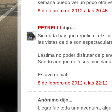
semana puedo ver un poco otra vez
8 de febrero de 2012 a las 20:45
PETRELLI
dijo...
Sin duda hay que repetirla , el si
las vistas de dia son espectacular
Lástima no poder disfrutar de plen
Sando aunque dejó sus pincelada
Estuvo genial !
8 de febrero de 2012 a las 22:12
Anónimo dijo...
Llegar fue toda una aventura, alg