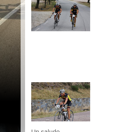
Un saludo