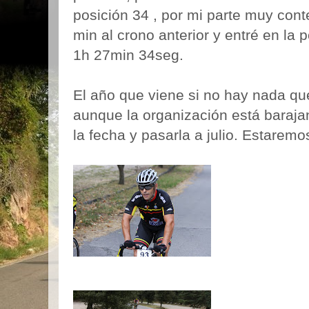
posición 34 , por mi parte muy cont
min al crono anterior y entré en la
1h 27min 34seg.
El año que viene si no hay nada que
aunque la organización está baraja
la fecha y pasarla a julio. Estaremo