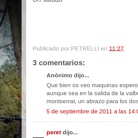
Publicado por
PETRELLI
en
11:27
3 comentarios:
Anónimo dijo...
Que bien os veo maquinas espero 
aunque sea en la salida de la valb
montserrat, un abrazo para los dos
5 de septiembre de 2011 a las 14:
peret
dijo...