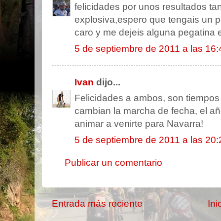
felicidades por unos resultados ta
explosiva,espero que tengais un 
caro y me dejeis alguna pegatina 
5 de septiembre de 2011 a las 16:
Ivan
dijo...
Felicidades a ambos, son tiempos
cambian la marcha de fecha, el añ
animar a venirte para Navarra!
5 de septiembre de 2011 a las 20:
Publicar un comentario
Entrada más reciente
Ini