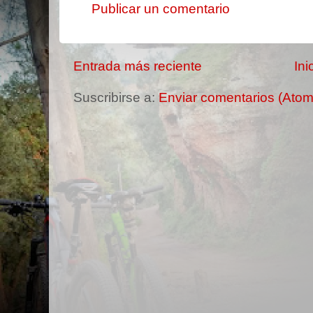
Publicar un comentario
Entrada más reciente
Ini
Suscribirse a:
Enviar comentarios (Atom